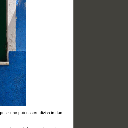
posizione può essere divisa in due