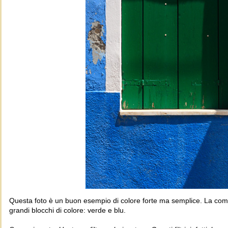
Questa foto è un buon esempio di colore forte ma semplice. La com
grandi blocchi di colore: verde e blu.