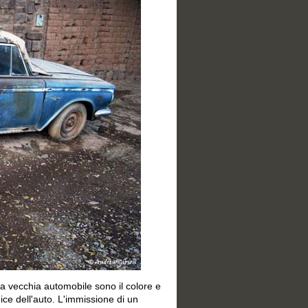
na vecchia automobile sono il colore e
nice dell'auto. L'immissione di un