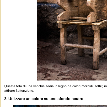
Questa foto di una vecchia sedia in legno ha colori morbidi, sottili; n
attirare l'attenzione.
3. Utilizzare un colore su uno sfondo neutro