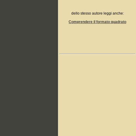
dello stesso autore leggi anche:
Comprendere il formato quadrato