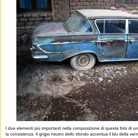
I due elementi più importanti nella composizione di questa foto di u
la consistenza. Il grigio neutro dello sfondo accentua il blu della ver