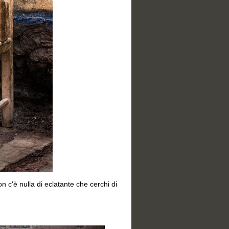
on c'è nulla di eclatante che cerchi di